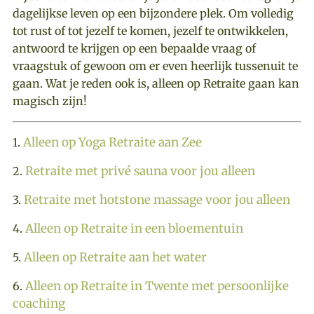
dagelijkse leven op een bijzondere plek. Om volledig
tot rust of tot jezelf te komen, jezelf te ontwikkelen,
antwoord te krijgen op een bepaalde vraag of
vraagstuk of gewoon om er even heerlijk tussenuit te
gaan. Wat je reden ook is, alleen op Retraite gaan kan
magisch zijn!
Alleen op Yoga Retraite aan Zee
1.
Retraite met privé sauna voor jou alleen
2.
Retraite met hotstone massage voor jou alleen
3.
Alleen op Retraite in een bloementuin
4.
Alleen op Retraite aan het water
5.
Alleen op Retraite in Twente met persoonlijke
6.
coaching