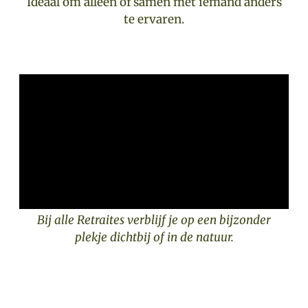
Ideaal om alleen of samen met iemand anders
te ervaren.
Bij alle Retraites verblijf je op een bijzonder
plekje dichtbij of in de natuur.