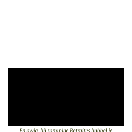
En owja, bij sommige Retraites bubbel je