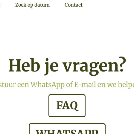
t
Zoek op datum
Contact
Heb je vragen?
tuur een WhatsApp of E-mail en we helpe
FAQ