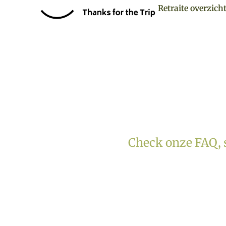
Retraite overzich
Check onze FAQ, s