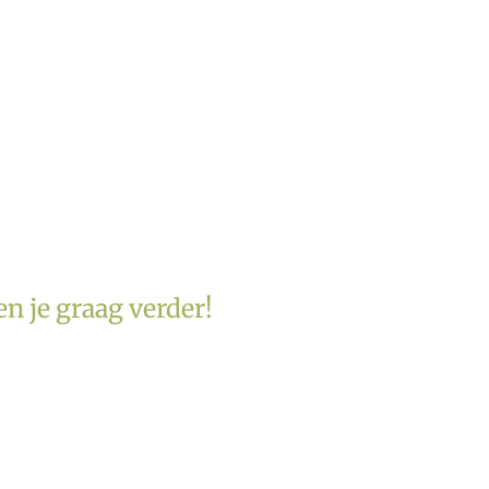
n je graag verder!