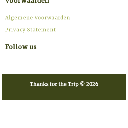
Voorwaarden
Algemene Voorwaarden
Privacy Statement
Follow us
Thanks for the Trip © 2026