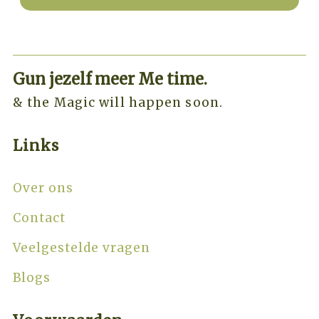
Gun jezelf meer Me time.​
& the Magic will happen soon.
Links
Over ons
Contact
Veelgestelde vragen
Blogs