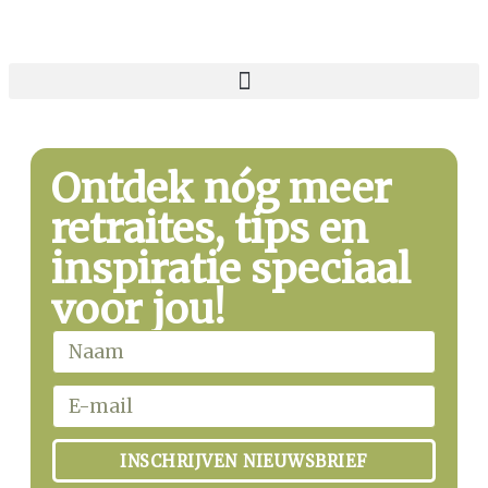
Ontdek nóg meer
retraites, tips en
inspiratie speciaal
voor jou!
INSCHRIJVEN NIEUWSBRIEF