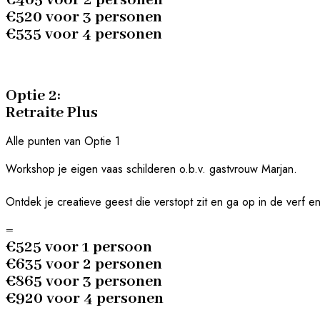
€405 voor 2 personen
€520 voor 3 personen
€535 voor 4 personen
Optie 2:
Retraite Plus
Alle punten van Optie 1
Workshop je eigen vaas schilderen o.b.v. gastvrouw Marjan.
Ontdek je creatieve geest die verstopt zit en ga op in de verf en
=
€525 voor 1 persoon
€635 voor 2 personen
€865 voor 3 personen
€920 voor 4 personen