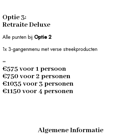
Optie 3:
Retraite Deluxe
Alle punten bij
Optie 2
1x 3-gangenmenu met verse streekproducten
=
€575 voor 1 persoon
€750 voor 2 personen
€1035 voor 3 personen
€1150 voor 4 personen
Algemene Informatie