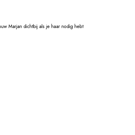
ouw Marjan dichtbij als je haar nodig hebt