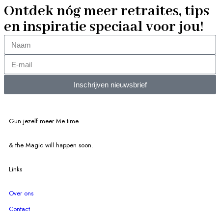
Ontdek nóg meer retraites, tips
en inspiratie speciaal voor jou!
Inschrijven nieuwsbrief
Gun jezelf meer Me time.​
& the Magic will happen soon.
Links
Over ons
Contact