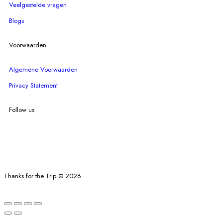
Veelgestelde vragen
Blogs
Voorwaarden
Algemene Voorwaarden
Privacy Statement
Follow us
Thanks for the Trip © 2026