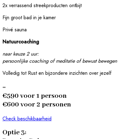
2x verrassend streekproducten ontbijt
Fijn groot bad in je kamer
Privé sauna
Natuurcoaching
naar keuze 2 uur:
persoonlijke coaching of meditatie of bewust bewegen
Volledig tot Rust en bijzondere inzichten over jezelf
=
€590 voor 1 persoon
€600 voor 2 personen
Check beschikbaarheid
Optie 3: