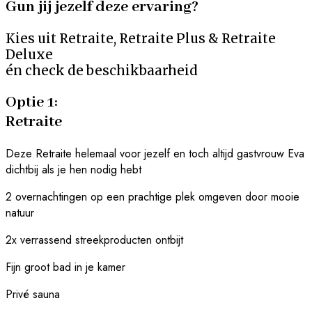
Gun jij jezelf deze ervaring?
Kies uit Retraite, Retraite Plus & Retraite
Deluxe
én check de beschikbaarheid
Optie 1:
Retraite
Deze Retraite helemaal voor jezelf en toch altijd gastvrouw Eva
dichtbij als je hen nodig hebt
2 overnachtingen op een prachtige plek omgeven door mooie
natuur
2x verrassend streekproducten ontbijt
Fijn groot bad in je kamer
Privé sauna