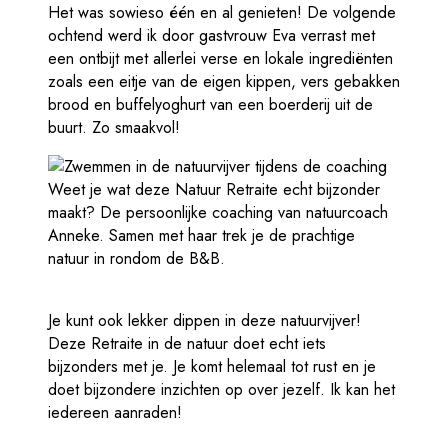
Het was sowieso één en al genieten! De volgende
ochtend werd ik door gastvrouw Eva verrast met
een ontbijt met allerlei verse en lokale ingrediënten
zoals een eitje van de eigen kippen, vers gebakken
brood en buffelyoghurt van een boerderij uit de
buurt. Zo smaakvol!
Weet je wat deze Natuur Retraite echt bijzonder
maakt? De persoonlijke coaching van natuurcoach
Anneke. Samen met haar trek je de prachtige
natuur in rondom de B&B.
Je kunt ook lekker dippen in deze natuurvijver!
Deze Retraite in de natuur doet echt iets
bijzonders met je. Je komt helemaal tot rust en je
doet bijzondere inzichten op over jezelf. Ik kan het
iedereen aanraden!