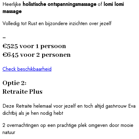
Heerlijke
holistische
ontspanningsmassage
of
lomi
lomi
massage
Volledig tot Rust en bijzondere inzichten over jezelf
=
€525 voor 1 persoon
€645 voor 2 personen
Check beschikbaarheid
Optie 2:
Retraite Plus
Deze Retraite helemaal voor jezelf en toch altijd gastvrouw Eva
dichtbij als je hen nodig hebt
2 overnachtingen op een prachtige plek omgeven door mooie
natuur