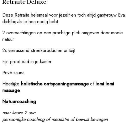
Retraite Deluxe
Deze Retraite helemaal voor jezelf en toch altijd gastvrouw Eva
dichtbij als je hen nodig hebt
2 overnachtingen op een prachtige plek omgeven door mooie
natuur
2x verrassend streekproducten ontbijt
Fijn groot bad in je kamer
Privé sauna
Heerlijke
holistische
ontspanningsmassage
of
lomi
lomi
massage
Natuurcoaching
naar keuze 2 uur:
persoonlijke coaching of meditatie of bewust bewegen