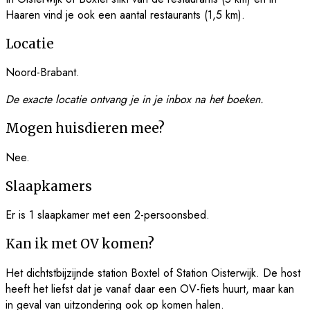
Haaren vind je ook een aantal restaurants (1,5 km).
Locatie
Noord-Brabant.
De exacte locatie ontvang je in je inbox na het boeken.
Mogen huisdieren mee?
Nee.
Slaapkamers
Er is 1 slaapkamer met een 2-persoonsbed.
Kan ik met OV komen?
Het dichtstbijzijnde station Boxtel of Station Oisterwijk. De host
heeft het liefst dat je vanaf daar een OV-fiets huurt, maar kan
in geval van uitzondering ook op komen halen.