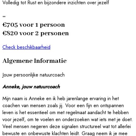
Volledig tot Rust en bijzondere inzichten over jezelf
=
€705 voor 1 persoon
€820 voor 2 personen
Check beschikbaarheid
Algemene Informatie
Jouw persoonlijke natuurcoach
Anneke, jouw natuurcoach
Mijn naam is Anneke en ik heb jarenlange ervaring in het
coachen van mensen zoals jij. Voor een fijn en ontspannen
leven is het essentieel om met regelmaat aandacht te hebben
voor jezelf, om te voelen en onderzoeken wat iets met je doet.
Veel mensen negeren deze signalen structureel wat tot allerlei
bewuste en onbewuste klachten leidt. Graag neem ik je mee