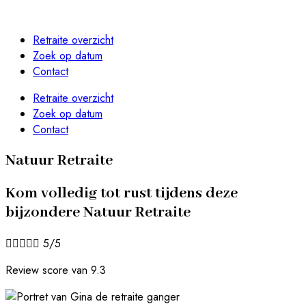
Retraite overzicht
Zoek op datum
Contact
Retraite overzicht
Zoek op datum
Contact
Natuur Retraite
Kom volledig tot rust tijdens deze
bijzondere Natuur Retraite





5/5
Review score van 9.3