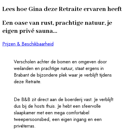
Lees hoe Gina deze Retraite ervaren heeft
Een oase van rust, prachtige natuur, je
eigen privé sauna…
Prijzen & Beschikbaarheid
Verscholen achter de bomen en omgeven door
weilanden en prachtige natuur, staat ergens in
Brabant de bijzondere plek waar je verblijft tijdens
deze Retraite.
De B&B zit direct aan de boerderij vast. Je verblijft
dus bij de hosts thuis. Je hebt een sfeervolle
slaapkamer met een mega comfortabel
tweepersoonsbed, een eigen ingang en een
privéterras.