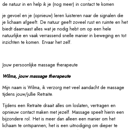
de natuur in en help ik je (nog meer) in contact te komen
je gevoel en je (opnieuw) leren luisteren naar de signalen die
je lichaam afgeeft. De natuur geeft zoveel rust en ruimte en het
biedt daarnaast alles wat je nodig hebt om op een hele
natuurlijke en vaak verrassend snelle manier in beweging en tot
inzichten te komen. Ervaar het zelf.
Jouw persoonlijke massage therapeute
Wilma, jouw massage therapeute
Mijn naam is Wilma, ik verzorg met veel aandacht de massage
tijdens jouw/jullie Retraite.
Tijdens een Retraite draait alles om loslaten, vertragen en
opnieuw contact maken met jezelf. Massage speelt hierin een
bijzondere rol. Het is meer dan alleen een manier om het
lichaam te ontspannen; het is een uitnodiging om dieper te