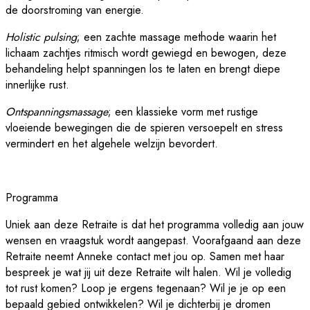
de doorstroming van energie.
Holistic pulsing
; een zachte massage methode waarin het
lichaam zachtjes ritmisch wordt gewiegd en bewogen, deze
behandeling helpt spanningen los te laten en brengt diepe
innerlijke rust.
Ontspanningsmassage
; een klassieke vorm met rustige
vloeiende bewegingen die de spieren versoepelt en stress
vermindert en het algehele welzijn bevordert.
Programma
Uniek aan deze Retraite is dat het programma volledig aan jouw
wensen en vraagstuk wordt aangepast. Voorafgaand aan deze
Retraite neemt Anneke contact met jou op. Samen met haar
bespreek je wat jij uit deze Retraite wilt halen. Wil je volledig
tot rust komen? Loop je ergens tegenaan? Wil je je op een
bepaald gebied ontwikkelen? Wil je dichterbij je dromen