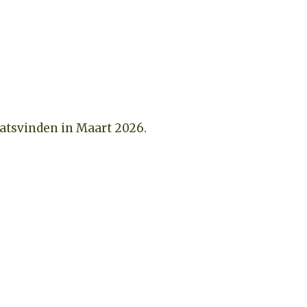
aatsvinden in Maart 2026.