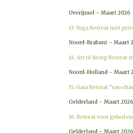
Overijssel – Maart 2026
13. Yoga Retreat met pri
Noord-Brabant – Maart 
14. Art of Being Retreat 
Noord-Holland – Maart 
15. Gaia Retreat “van cha
Gelderland – Maart 202
16. Retreat voor gebed e
Gelderland – Maart 202