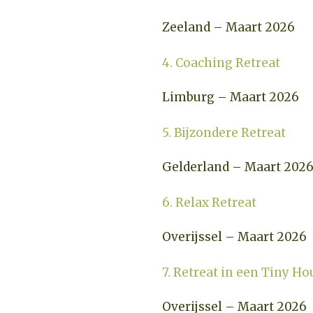
Zeeland – Maart 2026
4. Coaching Retreat
Limburg – Maart 2026
5. Bijzondere Retreat
Gelderland – Maart 202
6. Relax Retreat
Overijssel – Maart 2026
7. Retreat in een Tiny Ho
Overijssel – Maart 2026