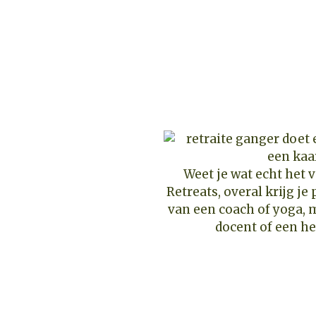
Weet je wat echt het v
Retreats, overal krijg je
van een coach of yoga, 
docent of een he