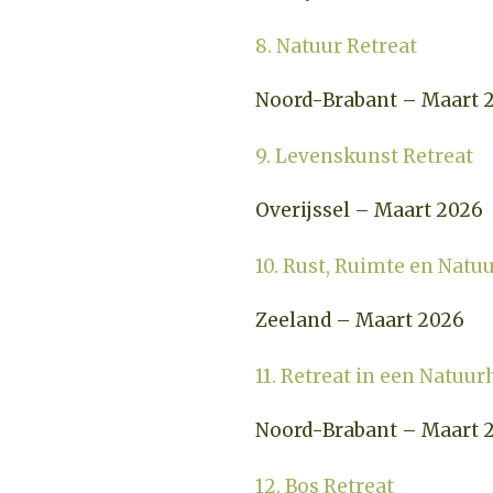
8. Natuur Retreat
Noord-Brabant – Maart 
9. Levenskunst Retreat
Overijssel – Maart 2026
10. Rust, Ruimte en Natu
Zeeland – Maart 2026
11. Retreat in een Natuur
Noord-Brabant – Maart 
12. Bos Retreat