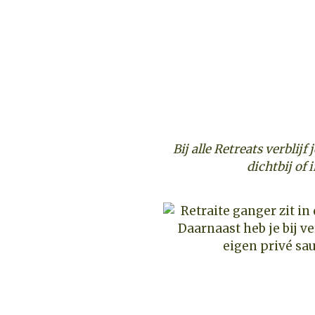
Bij alle Retreats verblijf
dichtbij of 
Daarnaast heb je bij ve
eigen privé sau