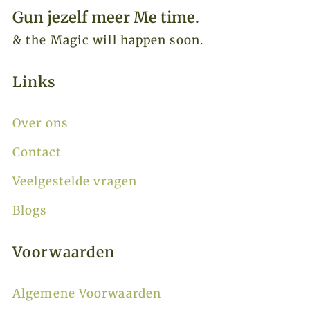
Gun jezelf meer Me time.​
& the Magic will happen soon.
Links
Over ons
Contact
Veelgestelde vragen
Blogs
Voorwaarden
Algemene Voorwaarden