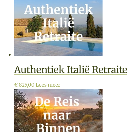
Authentiek Italië Retraite
€
825,00
Lees meer