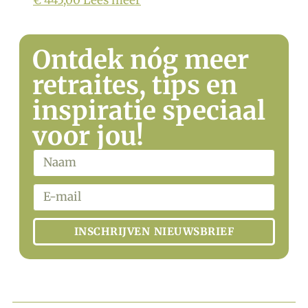
Ontdek nóg meer
retraites, tips en
inspiratie speciaal
voor jou!
INSCHRIJVEN NIEUWSBRIEF