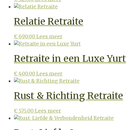
Relatie Retraite
€
690,00
Lees meer
Retraite in een Luxe Yurt
€
400,00
Lees meer
Rust & Richting Retraite
€
575,00
Lees meer