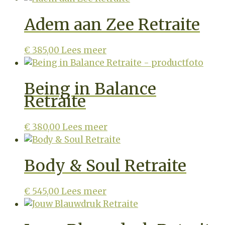
Adem aan Zee Retraite
€
385,00
Lees meer
Being in Balance
Retraite
€
380,00
Lees meer
Body & Soul Retraite
€
545,00
Lees meer