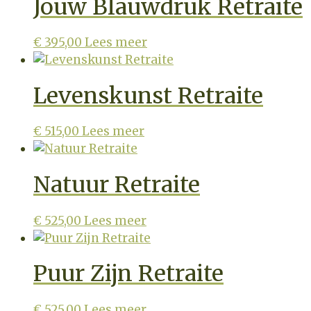
Jouw Blauwdruk Retraite
€
395,00
Lees meer
Levenskunst Retraite
€
515,00
Lees meer
Natuur Retraite
€
525,00
Lees meer
Puur Zijn Retraite
€
525,00
Lees meer