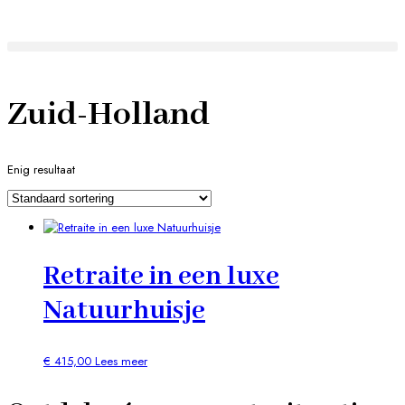
Zuid-Holland
Enig resultaat
Retraite in een luxe
Natuurhuisje
€
415,00
Lees meer