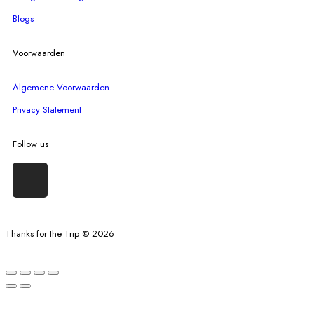
Blogs
Voorwaarden
Algemene Voorwaarden
Privacy Statement
Follow us
Thanks for the Trip © 2026