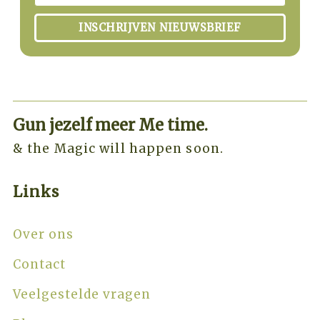
INSCHRIJVEN NIEUWSBRIEF
Gun jezelf meer Me time.​
& the Magic will happen soon.
Links
Over ons
Contact
Veelgestelde vragen