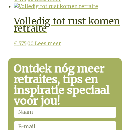
Volledig tot rust komen
retraite
€
575,00
Lees meer
Ontdek nóg meer
retraites, tips en
inspiratie speciaal
voor jou!