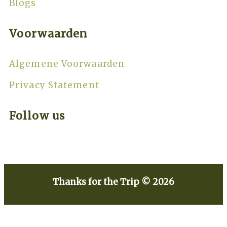
Blogs
Voorwaarden
Algemene Voorwaarden
Privacy Statement
Follow us
Thanks for the Trip © 2026