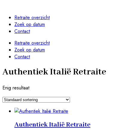
Retraite overzicht
Zoek op datum
Contact
Retraite overzicht
Zoek op datum
Contact
Authentiek Italië Retraite
Enig resultaat
Authentiek Italië Retraite