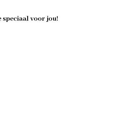
e speciaal voor jou!