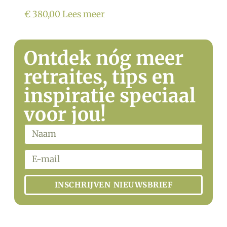
€
380,00
Lees meer
Ontdek nóg meer
retraites, tips en
inspiratie speciaal
voor jou!
INSCHRIJVEN NIEUWSBRIEF