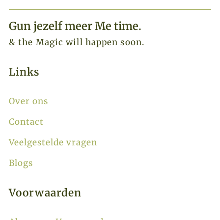
Gun jezelf meer Me time.​
& the Magic will happen soon.
Links
Over ons
Contact
Veelgestelde vragen
Blogs
Voorwaarden