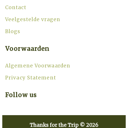
Contact
Veelgestelde vragen
Blogs
Voorwaarden
Algemene Voorwaarden
Privacy Statement
Follow us
Thanks for the Trip © 2026