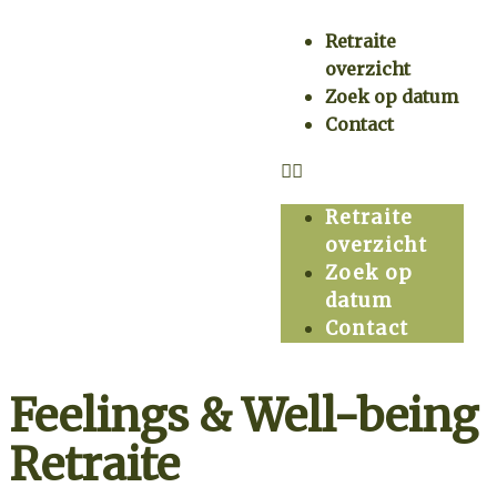
Retraite
overzicht
Zoek op datum
Contact
Retraite
overzicht
Zoek op
datum
Contact
Feelings & Well-being
Retraite