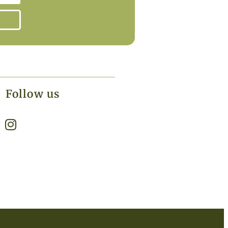
Follow us