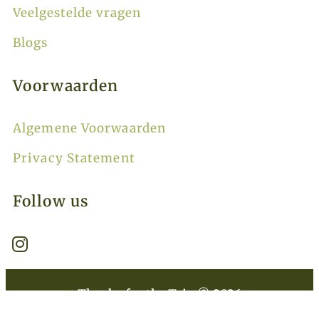
Veelgestelde vragen
Blogs
Voorwaarden
Algemene Voorwaarden
Privacy Statement
Follow us
Thanks for the Trip © 2026