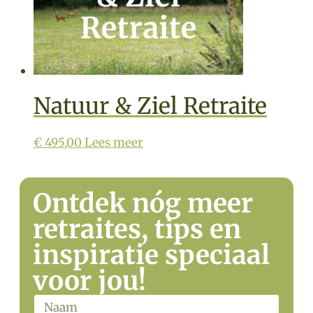
Natuur & Ziel​ Retraite
€
495,00
Lees meer
Ontdek nóg meer
retraites, tips en
inspiratie speciaal
voor jou!