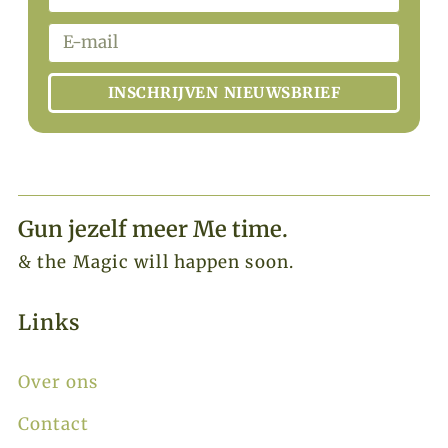
INSCHRIJVEN NIEUWSBRIEF
Gun jezelf meer Me time.​
& the Magic will happen soon.
Links
Over ons
Contact