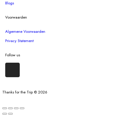
Blogs
Voorwaarden
Algemene Voorwaarden
Privacy Statement
Follow us
Thanks for the Trip © 2026