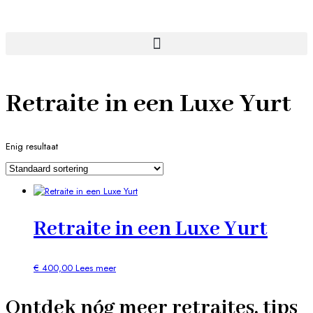
Retraite in een Luxe Yurt
Enig resultaat
Retraite in een Luxe Yurt
€
400,00
Lees meer
Ontdek nóg meer retraites, tips