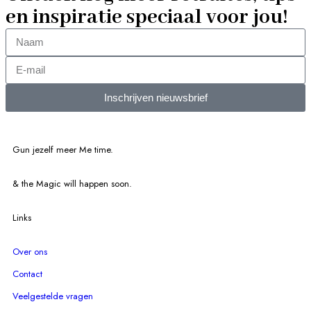
en inspiratie speciaal voor jou!
Inschrijven nieuwsbrief
Gun jezelf meer Me time.​
& the Magic will happen soon.
Links
Over ons
Contact
Veelgestelde vragen