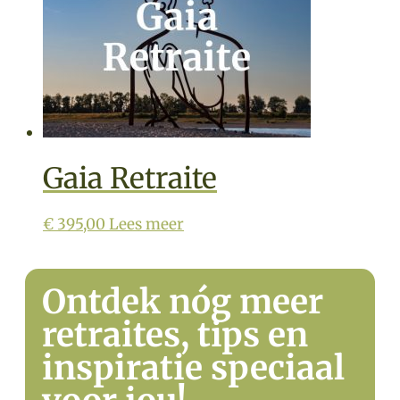
Gaia Retraite
€
395,00
Lees meer
Ontdek nóg meer
retraites, tips en
inspiratie speciaal