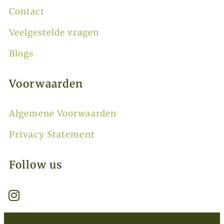
Contact
Veelgestelde vragen
Blogs
Voorwaarden
Algemene Voorwaarden
Privacy Statement
Follow us