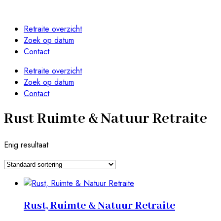
Retraite overzicht
Zoek op datum
Contact
Retraite overzicht
Zoek op datum
Contact
Rust Ruimte & Natuur Retraite
Enig resultaat
Rust, Ruimte & Natuur Retraite