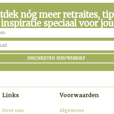
tdek nóg meer retraites, tip
 inspiratie speciaal voor jou
INSCHRIJVEN NIEUWSBRIEF
Links
Voorwaarden
Over ons
Algemene