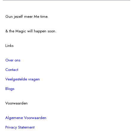
Gun jezelf meer Me time.​
& the Magic will happen soon.
Links
Over ons
Contact
Veelgestelde vragen
Blogs
Voorwaarden
Algemene Voorwaarden
Privacy Statement