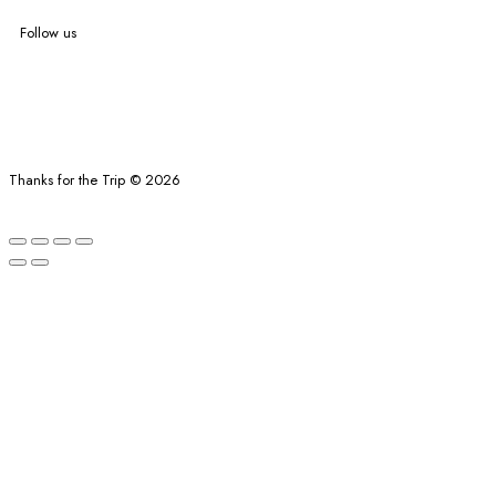
Follow us
Thanks for the Trip © 2026