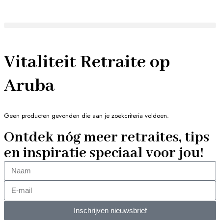
Vitaliteit Retraite op
Aruba
Geen producten gevonden die aan je zoekcriteria voldoen.
Ontdek nóg meer retraites, tips
en inspiratie speciaal voor jou!
Inschrijven nieuwsbrief