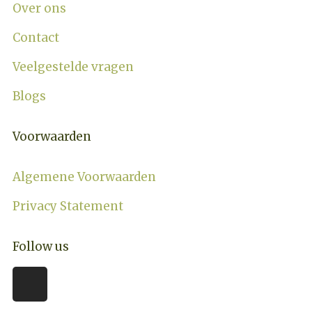
Over ons
Contact
Veelgestelde vragen
Blogs
Voorwaarden
Algemene Voorwaarden
Privacy Statement
Follow us