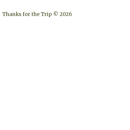
Thanks for the Trip © 2026