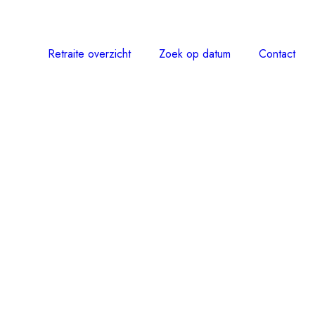
Retraite overzicht
Zoek op datum
Contact