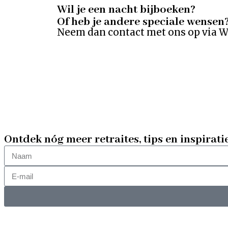
Wil je een nacht bijboeken?
Of heb je andere speciale wensen
Neem dan contact met ons op via Wh
Ontdek nóg meer retraites, tips en inspirati