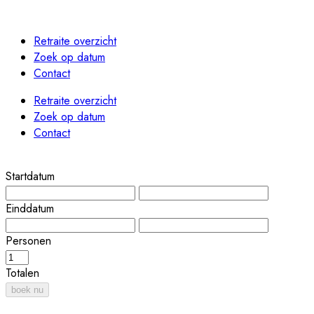
Retraite overzicht
Zoek op datum
Contact
Retraite overzicht
Zoek op datum
Contact
Startdatum
Einddatum
Personen
Totalen
boek nu