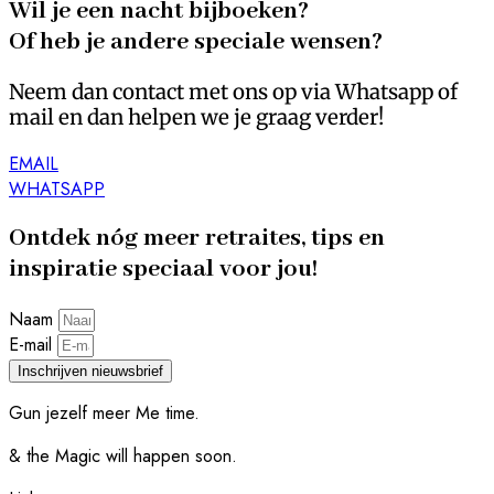
Wil je een nacht bijboeken?
Of heb je andere speciale wensen?
Neem dan contact met ons op via Whatsapp of
mail en dan helpen we je graag verder!
EMAIL
WHATSAPP
Ontdek nóg meer retraites, tips en
inspiratie speciaal voor jou!
Naam
E-mail
Inschrijven nieuwsbrief
Gun jezelf meer Me time.​
& the Magic will happen soon.