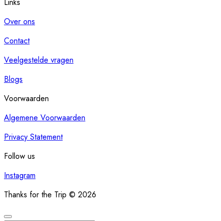
Links
Over ons
Contact
Veelgestelde vragen
Blogs
Voorwaarden
Algemene Voorwaarden
Privacy Statement
Follow us
Instagram
Thanks for the Trip © 2026