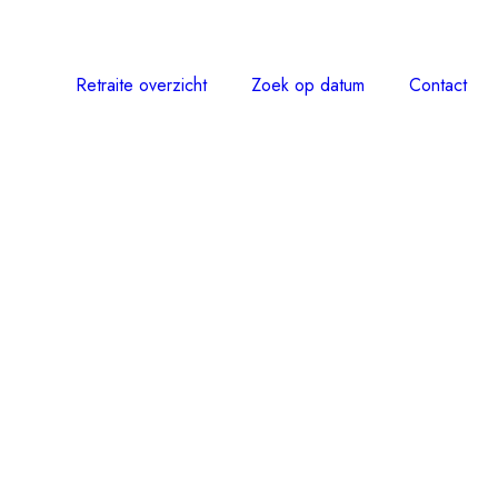
Retraite overzicht
Zoek op datum
Contact