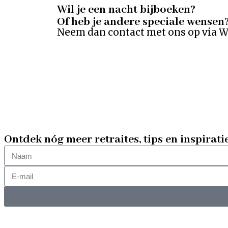
Wil je een nacht bijboeken?
Of heb je andere speciale wensen
Neem dan contact met ons op via Wh
Ontdek nóg meer retraites, tips en inspirati