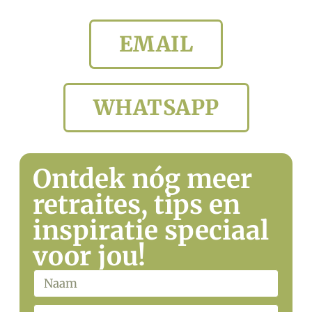
EMAIL
WHATSAPP
Ontdek nóg meer
retraites, tips en
inspiratie speciaal
voor jou!