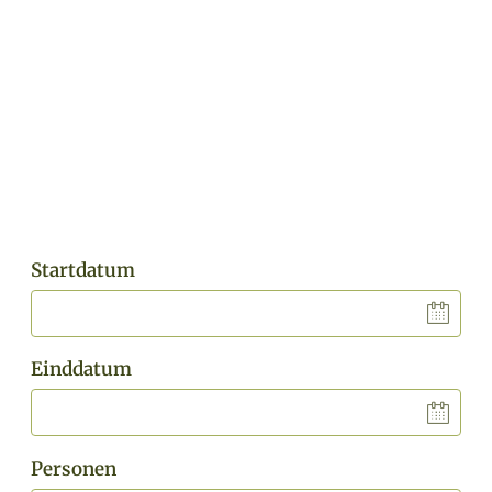
Startdatum
Einddatum
Personen