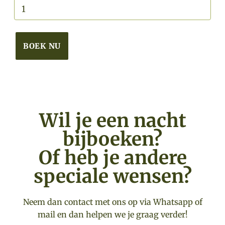
BOEK NU
Wil je een nacht
bijboeken?
Of heb je andere
speciale wensen?
Neem dan contact met ons op via Whatsapp of
mail en dan helpen we je graag verder!