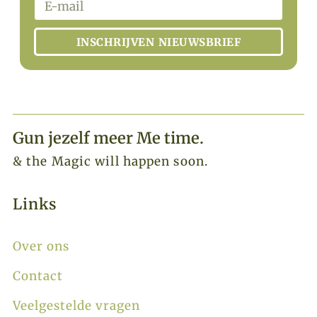
INSCHRIJVEN NIEUWSBRIEF
Gun jezelf meer Me time.​
& the Magic will happen soon.
Links
Over ons
Contact
Veelgestelde vragen