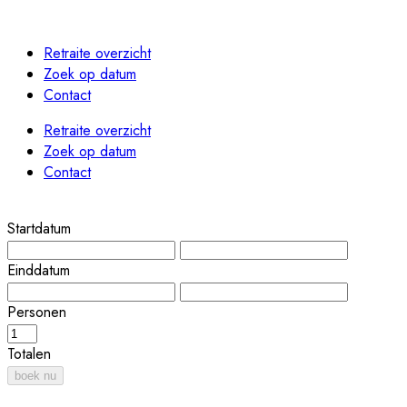
Retraite overzicht
Zoek op datum
Contact
Retraite overzicht
Zoek op datum
Contact
Startdatum
Einddatum
Personen
Totalen
boek nu