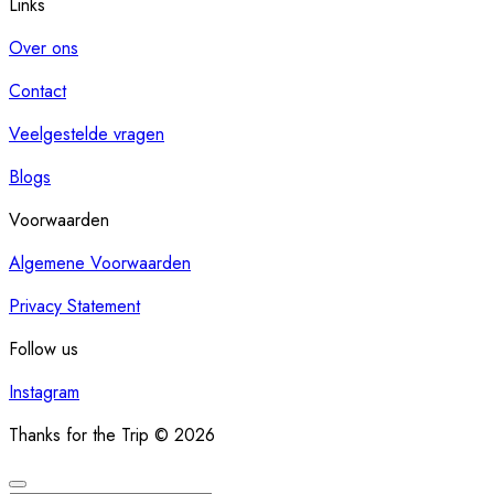
Links
Over ons
Contact
Veelgestelde vragen
Blogs
Voorwaarden
Algemene Voorwaarden
Privacy Statement
Follow us
Instagram
Thanks for the Trip © 2026