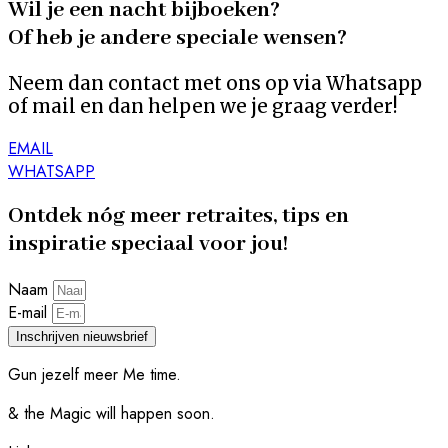
Wil je een nacht bijboeken?
Of heb je andere speciale wensen?
Neem dan contact met ons op via Whatsapp
of mail en dan helpen we je graag verder!
EMAIL
WHATSAPP
Ontdek nóg meer retraites, tips en
inspiratie speciaal voor jou!
Naam
E-mail
Inschrijven nieuwsbrief
Gun jezelf meer Me time.​
& the Magic will happen soon.