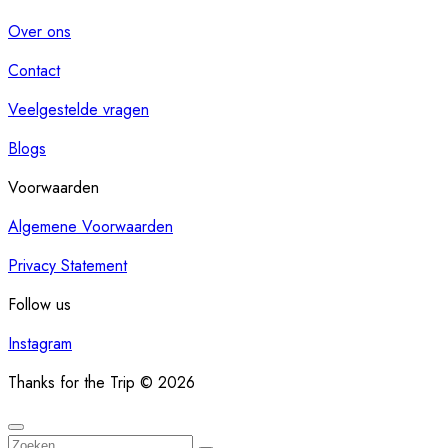
Over ons
Contact
Veelgestelde vragen
Blogs
Voorwaarden
Algemene Voorwaarden
Privacy Statement
Follow us
Instagram
Thanks for the Trip © 2026