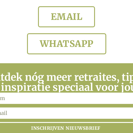
EMAIL
WHATSAPP
tdek nóg meer retraites, ti
 inspiratie speciaal voor jo
INSCHRIJVEN NIEUWSBRIEF