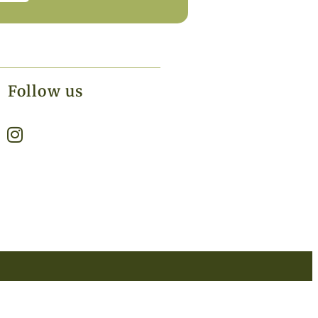
Follow us