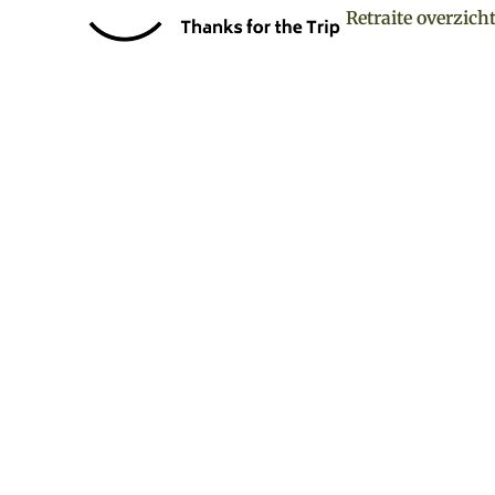
Retraite overzich