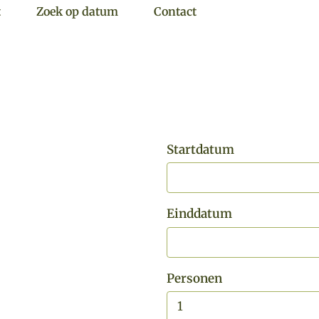
t
Zoek op datum
Contact
Startdatum
Einddatum
Personen