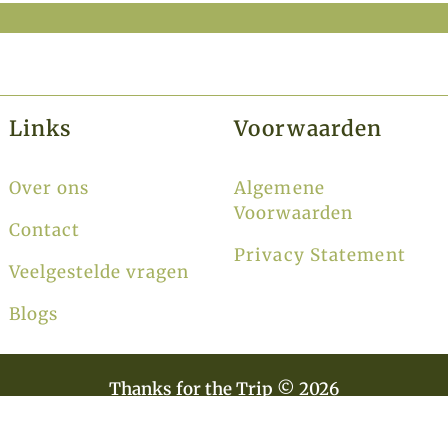
Links
Voorwaarden
Over ons
Algemene
Voorwaarden
Contact
Privacy Statement
Veelgestelde vragen
Blogs
Thanks for the Trip © 2026