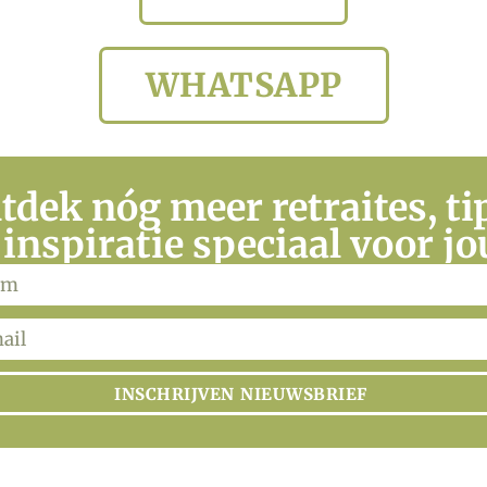
WHATSAPP
tdek nóg meer retraites, ti
 inspiratie speciaal voor jo
INSCHRIJVEN NIEUWSBRIEF