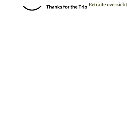
Retraite overzich