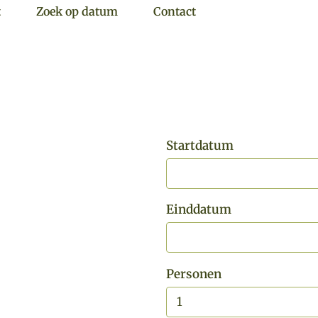
t
Zoek op datum
Contact
Startdatum
Einddatum
Personen