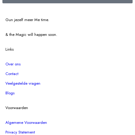
Gun jezelf meer Me time.​
& the Magic will happen soon.
Links
Over ons
Contact
Veelgestelde vragen
Blogs
Voorwaarden
Algemene Voorwaarden
Privacy Statement