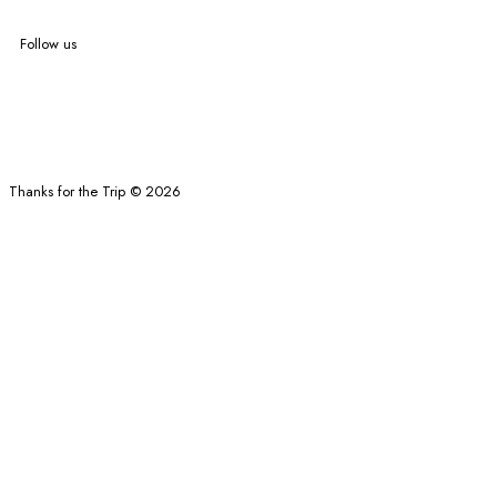
Follow us
Thanks for the Trip © 2026