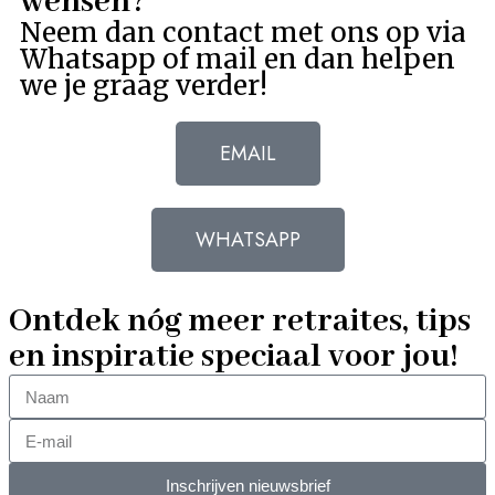
wensen?
Neem dan contact met ons op via
Whatsapp of mail en dan helpen
we je graag verder!
EMAIL
WHATSAPP
Ontdek nóg meer retraites, tips
en inspiratie speciaal voor jou!
Inschrijven nieuwsbrief