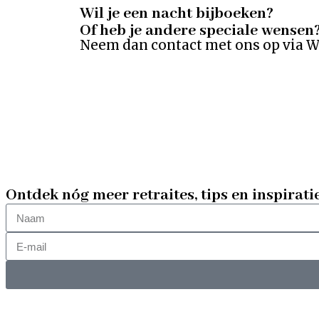
Wil je een nacht bijboeken?
Of heb je andere speciale wensen
Neem dan contact met ons op via Wh
Ontdek nóg meer retraites, tips en inspirati