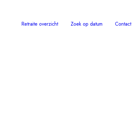
Retraite overzicht
Zoek op datum
Contact