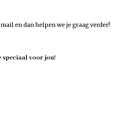
mail en dan helpen we je graag verder!
e speciaal voor jou!