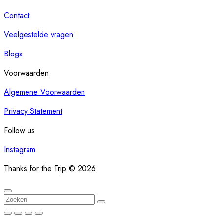
Contact
Veelgestelde vragen
Blogs
Voorwaarden
Algemene Voorwaarden
Privacy Statement
Follow us
Instagram
Thanks for the Trip © 2026