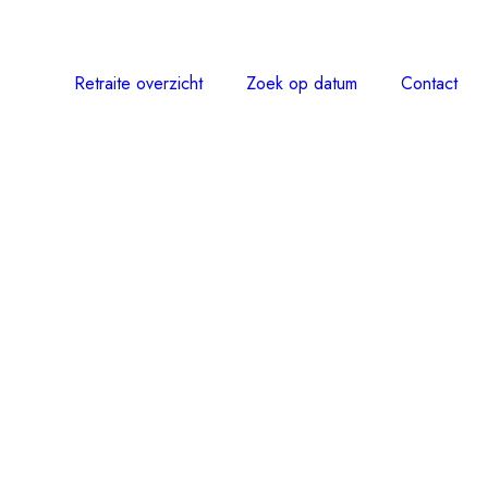
Retraite overzicht
Zoek op datum
Contact