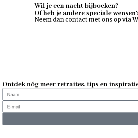
Wil je een nacht bijboeken?
Of heb je andere speciale wensen
Neem dan contact met ons op via Wh
Ontdek nóg meer retraites, tips en inspirati