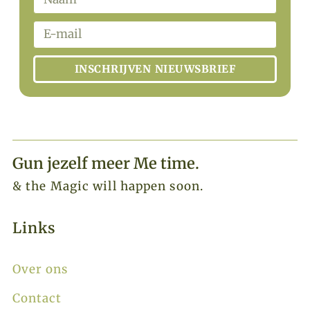
INSCHRIJVEN NIEUWSBRIEF
Gun jezelf meer Me time.​
& the Magic will happen soon.
Links
Over ons
Contact