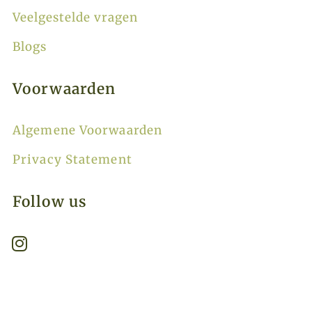
Veelgestelde vragen
Blogs
Voorwaarden
Algemene Voorwaarden
Privacy Statement
Follow us
Thanks for the Trip © 2026