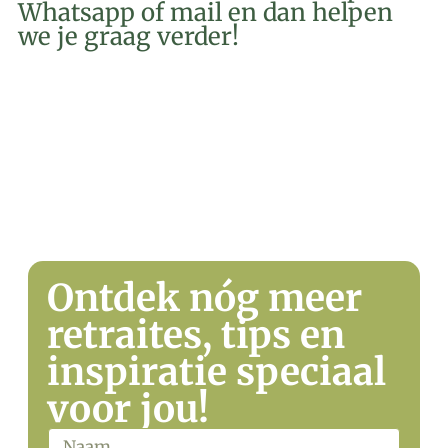
Whatsapp of mail en dan helpen
we je graag verder!
EMAIL
WHATSAPP
Ontdek nóg meer
retraites, tips en
inspiratie speciaal
voor jou!