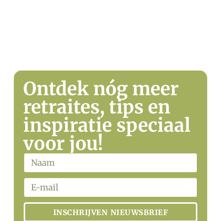
WHATSAPP
Ontdek nóg meer
retraites, tips en
inspiratie speciaal
voor jou!
INSCHRIJVEN NIEUWSBRIEF