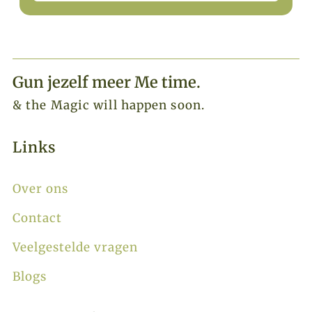
Gun jezelf meer Me time.​
& the Magic will happen soon.
Links
Over ons
Contact
Veelgestelde vragen
Blogs