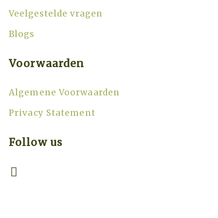
Veelgestelde vragen
Blogs
Voorwaarden
Algemene Voorwaarden
Privacy Statement
Follow us
Thanks for the Trip © 2026