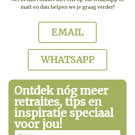
mail en dan helpen we je graag verder!
EMAIL
WHATSAPP
Ontdek nóg meer
retraites, tips en
inspiratie speciaal
voor jou!