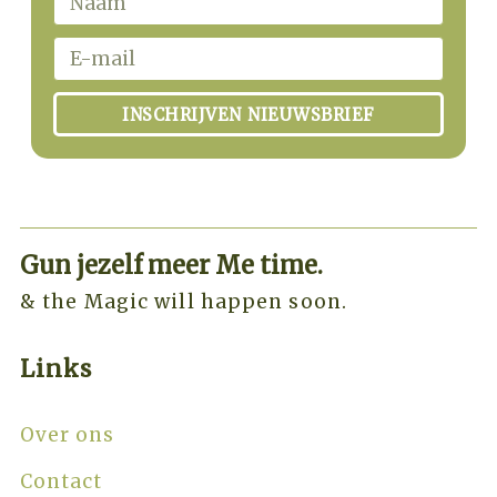
INSCHRIJVEN NIEUWSBRIEF
Gun jezelf meer Me time.​
& the Magic will happen soon.
Links
Over ons
Contact