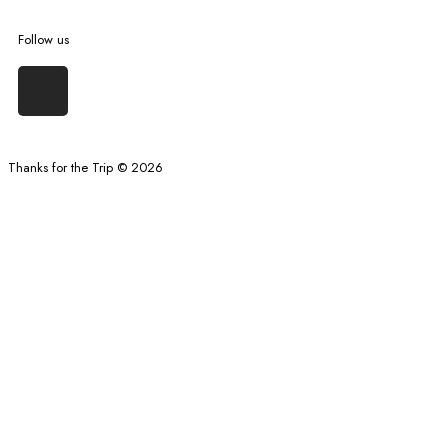
Follow us
Thanks for the Trip © 2026