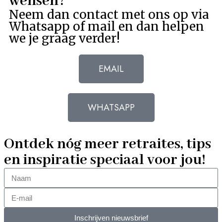
wensen?
Neem dan contact met ons op via
Whatsapp of mail en dan helpen
we je graag verder!
EMAIL
WHATSAPP
Ontdek nóg meer retraites, tips
en inspiratie speciaal voor jou!
Inschrijven nieuwsbrief