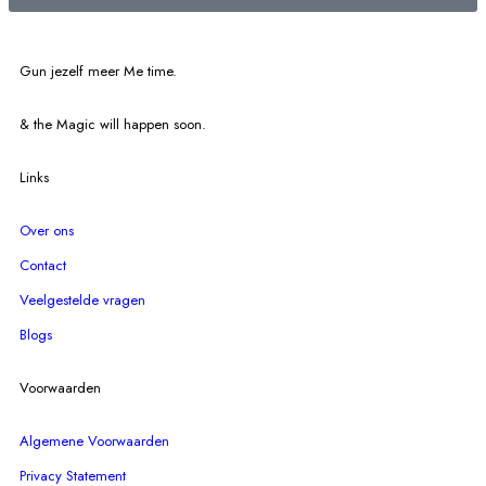
Gun jezelf meer Me time.​
& the Magic will happen soon.
Links
Over ons
Contact
Veelgestelde vragen
Blogs
Voorwaarden
Algemene Voorwaarden
Privacy Statement