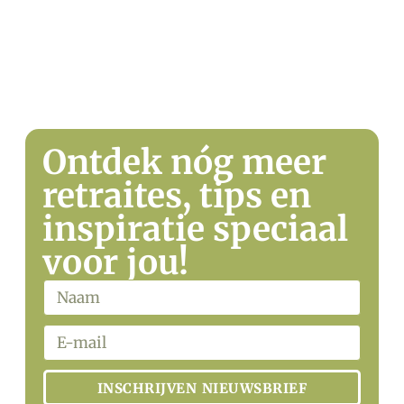
WHATSAPP
Ontdek nóg meer
retraites, tips en
inspiratie speciaal
voor jou!
INSCHRIJVEN NIEUWSBRIEF