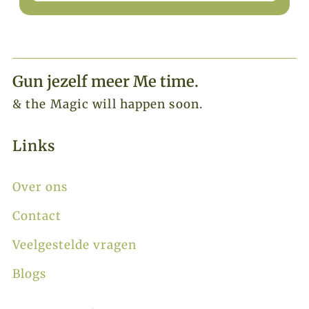
Gun jezelf meer Me time.​
& the Magic will happen soon.
Links
Over ons
Contact
Veelgestelde vragen
Blogs