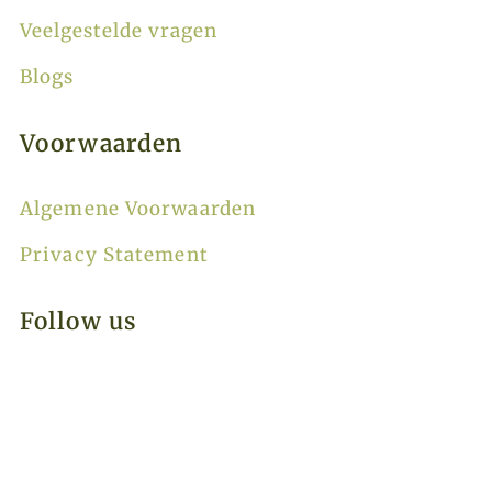
Veelgestelde vragen
Blogs
Voorwaarden
Algemene Voorwaarden
Privacy Statement
Follow us
Thanks for the Trip © 2026