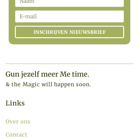
INSCHRIJVEN NIEUWSBRIEF
Gun jezelf meer Me time.​
& the Magic will happen soon.
Links
Over ons
Contact