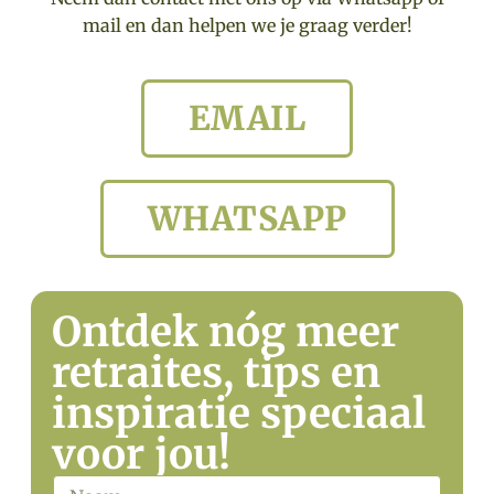
mail en dan helpen we je graag verder!
EMAIL
WHATSAPP
Ontdek nóg meer
retraites, tips en
inspiratie speciaal
voor jou!