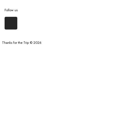
Follow us
Thanks for the Trip © 2026