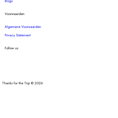
Blogs
Voorwaarden
Algemene Voorwaarden
Privacy Statement
Follow us
Thanks for the Trip © 2026