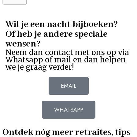
Wil je een nacht bijboeken?
Of heb je andere speciale
wensen?
Neem dan contact met ons op via
Whatsapp of mail en dan helpen
we je graag verder!
EMAIL
WHATSAPP
Ontdek nóg meer retraites, tips