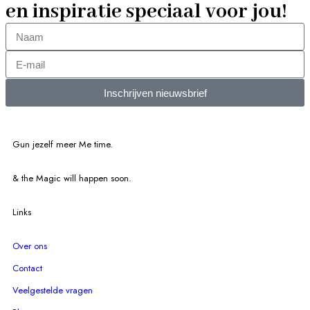
en inspiratie speciaal voor jou!
Inschrijven nieuwsbrief
Gun jezelf meer Me time.​
& the Magic will happen soon.
Links
Over ons
Contact
Veelgestelde vragen