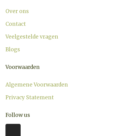
Over ons
Contact
Veelgestelde vragen
Blogs
Voorwaarden
Algemene Voorwaarden
Privacy Statement
Follow us