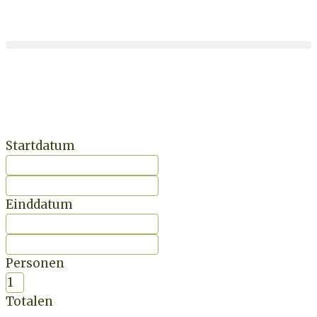
Startdatum
Einddatum
Personen
Totalen