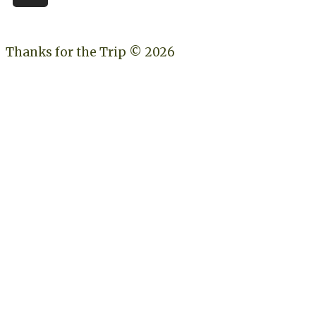
Thanks for the Trip © 2026