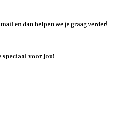
mail en dan helpen we je graag verder!
e speciaal voor jou!