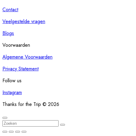
Contact
Veelgestelde vragen
Blogs
Voorwaarden
Algemene Voorwaarden
Privacy Statement
Follow us
Instagram
Thanks for the Trip © 2026