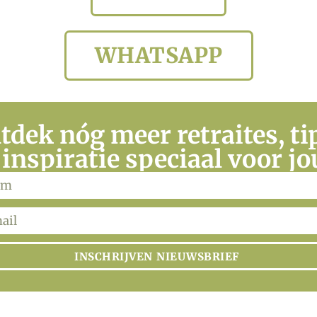
WHATSAPP
tdek nóg meer retraites, ti
 inspiratie speciaal voor jo
INSCHRIJVEN NIEUWSBRIEF