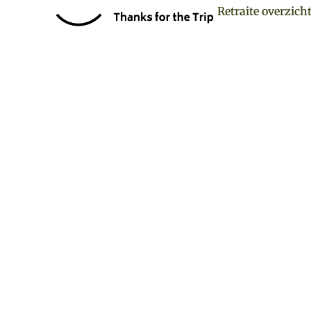
Retraite overzich