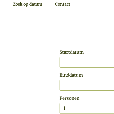
t
Zoek op datum
Contact
Startdatum
Einddatum
Personen