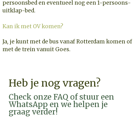
persoonsbed en eventueel nog een 1-persoons-
uitklap-bed.
Kan ik met OV komen?
Ja, je kunt met de bus vanaf Rotterdam komen of
met de trein vanuit Goes.
Heb je nog vragen?
Check onze FAQ of stuur een
WhatsApp en we helpen je
graag verder!
FAQ