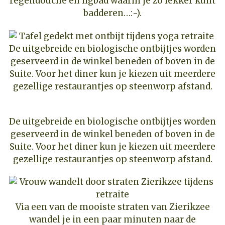
regendouche én ligbad waarin je zo lekker kunt
badderen…:-).
De uitgebreide en biologische ontbijtjes worden
geserveerd in de winkel beneden of boven in de
Suite. Voor het diner kun je kiezen uit meerdere
gezellige restaurantjes op steenworp afstand.
De uitgebreide en biologische ontbijtjes worden
geserveerd in de winkel beneden of boven in de
Suite. Voor het diner kun je kiezen uit meerdere
gezellige restaurantjes op steenworp afstand.
Via een van de mooiste straten van Zierikzee
wandel je in een paar minuten naar de