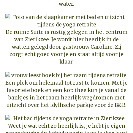
water.
De ruime Suite is rustig gelegen in het centrum
van Zierikzee. Je wordt hier heerlijk in de
watten gelegd door gastvrouw Caroline. Zij
zorgt echt goed voor je en staat altijd voor je
klaar.
Een plek om helemaal tot rust te komen. Met je
favoriete boek en een kop thee kun je vanaf de
bankjes in het raam heerlijk wegdromen met
uitzicht over het idyllische parkje voor de B&B.
Weet je wat echt zo heerlijk is, je hebt je eigen