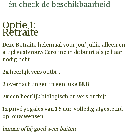
én check de beschikbaarheid
Optie 1:
Retraite
Deze Retraite helemaal voor jou/ jullie alleen en
altijd gastvrouw Caroline in de buurt als je haar
nodig hebt
2x heerlijk vers ontbijt
2 overnachtingen in een luxe B&B
2x een heerlijk biologisch en vers ontbijt
1x privé yogales van 1,5 uur, volledig afgestemd
op jouw wensen
binnen of bij goed weer buiten