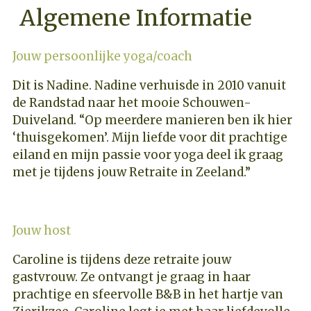
Algemene Informatie
Jouw persoonlijke yoga/coach
Dit is Nadine. Nadine verhuisde in 2010 vanuit
de Randstad naar het mooie Schouwen-
Duiveland. “Op meerdere manieren ben ik hier
‘thuisgekomen’. Mijn liefde voor dit prachtige
eiland en mijn passie voor yoga deel ik graag
met je tijdens jouw Retraite in Zeeland.”
Jouw host
Caroline is tijdens deze retraite jouw
gastvrouw. Ze ontvangt je graag in haar
prachtige en sfeervolle B&B in het hartje van