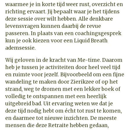
waarmee je in korte tijd weer rust, overzicht en
richting ervaart. Jij bepaalt waar je het tijdens
deze sessie over wilt hebben. Alle denkbare
levensvragen kunnen daarbij de revue
passeren. In plaats van een coachingsgesprek
kun je ook kiezen voor een Liquid Breath
ademsessie.
Wij geloven in de kracht van Me-time. Daarom
heb je tussen je activiteiten door heel veel tijd
en ruimte voor jezelf. Bijvoorbeeld om een fijne
wandeling te maken door Zierikzee of op het
strand, weg te dromen met een lekker boek of
volledig te ontspannen met een heerlijk
uitgebreid bad. Uit ervaring weten we dat je
deze tijd nodig hebt om écht tot rust te komen,
en daarmee tot nieuwe inzichten. De meeste
mensen die deze Retraite hebben gedaan,