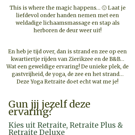
This is where the magic happens… 🙂 Laat je
liefdevol onder handen nemen met een
weldadige lichaamsmassage en stap als
herboren de deur weer uit!
En heb je tijd over, dan is strand en zee op een
kwartiertje rijden van Zierikzee en de B&B…
Wat een geweldige ervaring! De unieke plek, de
gastvrijheid, de yoga, de zee en het strand…
Deze Yoga Retraite doet echt wat me je!
Gun jij jezelf deze
ervaring?
Kies uit Retraite, Retraite Plus &
Retraite Deluxe