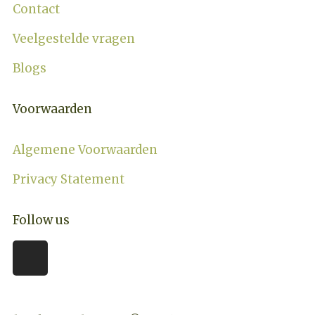
Contact
Veelgestelde vragen
Blogs
Voorwaarden
Algemene Voorwaarden
Privacy Statement
Follow us