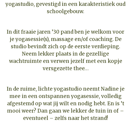
yogastudio, gevestigd in een karakteristiek oud
schoolgebouw.
In dit fraaie jaren ’30 pand ben je welkom voor
je yogasessie(s), massage en/of coaching. De
studio bevindt zich op de eerste verdieping.
Neem lekker plaats in de gezellige
wachtruimte en verwen jezelf met een kopje
versgezette thee…
In de ruime, lichte yogastudio neemt Nadine je
mee in een ontspannen yogasessie, volledig
afgestemd op wat jij wilt en nodig hebt. En is ’t
mooi weer? Dan gaan we lekker de tuin in of –
eventueel – zelfs naar het strand!