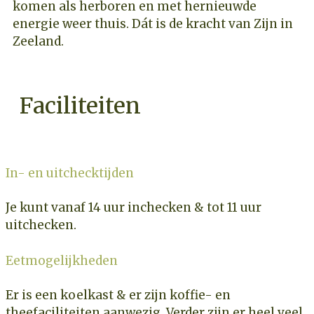
komen als herboren en met hernieuwde
energie weer thuis. Dát is de kracht van Zijn in
Zeeland.
Faciliteiten
In- en uitchecktijden
Je kunt vanaf 14 uur inchecken & tot 11 uur
uitchecken.
Eetmogelijkheden
Er is een koelkast & er zijn koffie- en
theefaciliteiten aanwezig. Verder zijn er heel veel