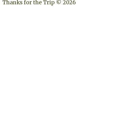
Thanks for the Trip © 2026