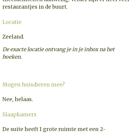
restaurantjes in de buurt.
Locatie
Zeeland.
De exacte locatie ontvang je in je inbox na het
boeken.
Mogen huisdieren mee?
Nee, helaas.
Slaapkamers
De suite heeft 1 grote ruimte met een 2-