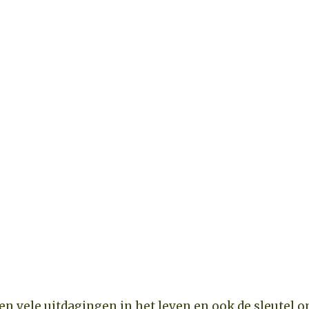
ken vele uitdagingen in het leven en ook de sleutel 