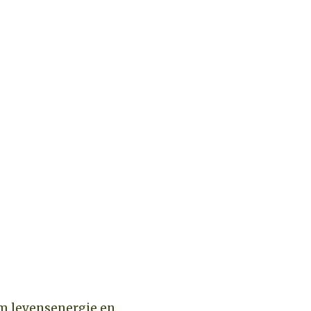
om levensenergie en