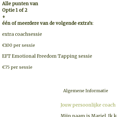
Alle punten van
Optie
1 of 2
+
één of meerdere van de volgende extra’s
:
extra coachsessie
€100 per sessie
EFT Emotional Freedom Tapping sessie
€75 per sessie
Algemene Informatie
Jouw persoonlijke coach
Mijn naam is Mariel. Ik 