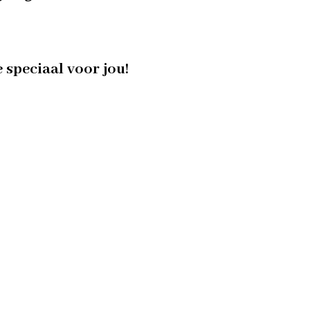
e speciaal voor jou!