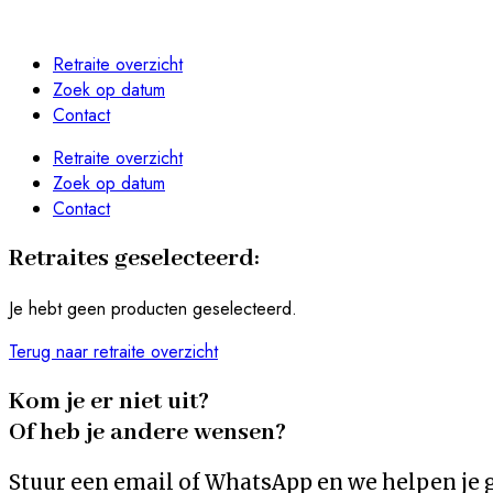
Retraite overzicht
Zoek op datum
Contact
Retraite overzicht
Zoek op datum
Contact
Retraites geselecteerd:
Je hebt geen producten geselecteerd.
Terug naar retraite overzicht
Kom je er niet uit?
Of heb je andere wensen?
Stuur een email of WhatsApp en we helpen je 