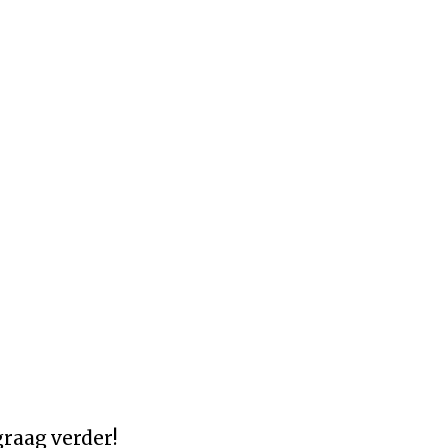
graag verder!