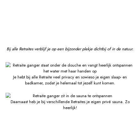
Bij alle Retraites verblijf je op een bijzonder plekje dichtbij of in de natuur.
Je hebt bij alle Retraite veel privacy en sowieso je eigen slaap- en
badkamer, zodat je helemaal tot jezelf kunt komen.
Daarnaast heb je bij verschillende Retraites je eigen privé sauna. Zo
heerlijk!