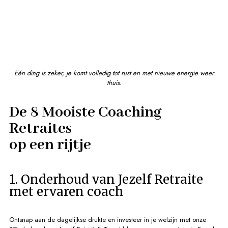
Eén ding is zeker, je komt volledig tot rust en met nieuwe energie weer
thuis.
De 8 Mooiste Coaching
Retraites
op een rijtje
1. Onderhoud van Jezelf Retraite
met ervaren coach
Ontsnap aan de dagelijkse drukte en investeer in je welzijn met onze