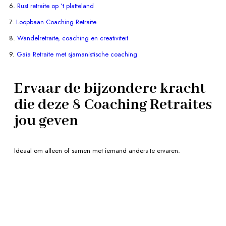
6.
Rust retraite op ‘t platteland
7.
Loopbaan Coaching Retraite
8.
Wandelretraite, coaching en creativiteit
9.
Gaia Retraite met sjamanistische coaching
Ervaar de bijzondere kracht
die deze 8 Coaching Retraites
jou geven
Ideaal om alleen of samen met iemand anders te ervaren.