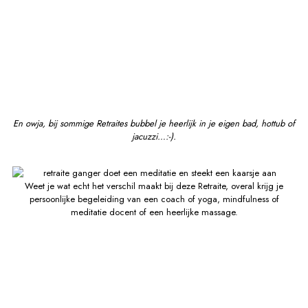
En owja, bij sommige Retraites bubbel je heerlijk in je eigen bad, hottub of
jacuzzi…:-).
Weet je wat echt het verschil maakt bij deze Retraite, overal krijg je
persoonlijke begeleiding van een coach of yoga, mindfulness of
meditatie docent of een heerlijke massage.