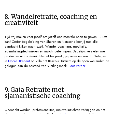
8. Wandelretraite, coaching en
creativiteit
Tijd vrij maken voor jezelf om jezelf een mentale boost te geven…? Dat
kan! Onder begeleiding van Sharon en Natascha leer jij met alle
aandacht kijken naar jezelf. Wandel coaching, meditatie,
ademhalingstechnieken en inzicht oefeningen. Dagelijks vers eten met
producten uit de streek. Herontdek jezelf, je passie en kracht. Gelegen
in
Noord- Brabant
op Villa het Bascour. Uitzicht op de open weilanden en
gelegen aan de bosrand van Vierlingsbeek.
Lees verder…
9. Gaia Retraite met
sjamanistische coaching
Gecoacht worden, professionaliteit, nieuwe inzichten verkrijgen en het