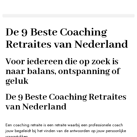
De 9 Beste Coaching
Retraites van Nederland
Voor iedereen die op zoek is
naar balans, ontspanning of
geluk
De 9 Beste Coaching Retraites
van Nederland
Een coaching retraite is een retraite waarbij een professionele coach
jouw begeleidt bij het vinden van de antwoorden op jouw persoonlijke
vraagstukken.