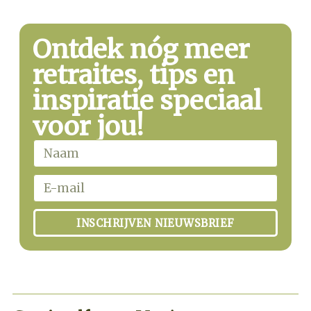
Ontdek nóg meer
retraites, tips en
inspiratie speciaal
voor jou!
INSCHRIJVEN NIEUWSBRIEF