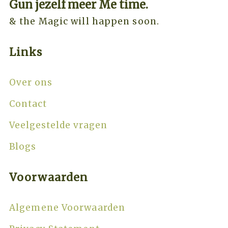
Gun jezelf meer Me time.​
& the Magic will happen soon.
Links
Over ons
Contact
Veelgestelde vragen
Blogs
Voorwaarden
Algemene Voorwaarden